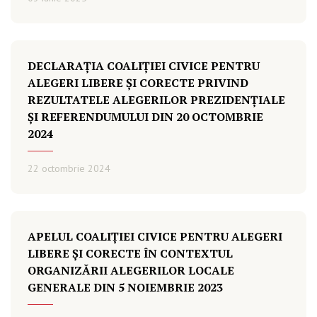
DECLARAȚIA COALIȚIEI CIVICE PENTRU
ALEGERI LIBERE ȘI CORECTE PRIVIND
REZULTATELE ALEGERILOR PREZIDENȚIALE
ȘI REFERENDUMULUI DIN 20 OCTOMBRIE
2024
22 octombrie 2024
APELUL COALIȚIEI CIVICE PENTRU ALEGERI
LIBERE ȘI CORECTE ÎN CONTEXTUL
ORGANIZĂRII ALEGERILOR LOCALE
GENERALE DIN 5 NOIEMBRIE 2023