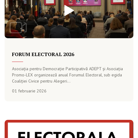
FORUM ELECTORAL 2026
Asociația pentru Democrație Participativă ADEPT și Asociația
Promo-LEX organizează anual Forumul Electoral, sub egida
Coaliției Civice pentru Alegeri...
01 februarie 2026
PUBLICAȚIE