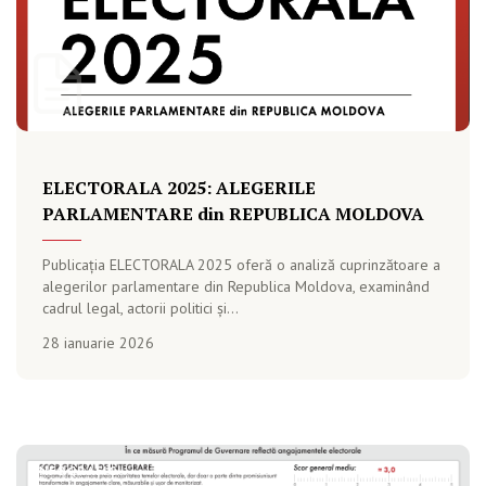
ELECTORALA 2025: ALEGERILE
PARLAMENTARE din REPUBLICA MOLDOVA
Publicația ELECTORALA 2025 oferă o analiză cuprinzătoare a
alegerilor parlamentare din Republica Moldova, examinând
cadrul legal, actorii politici și...
28 ianuarie 2026
INFOGRAFIC