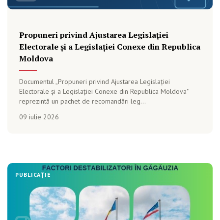
Propuneri privind Ajustarea Legislației
Electorale și a Legislației Conexe din Republica
Moldova
Documentul „Propuneri privind Ajustarea Legislației
Electorale și a Legislației Conexe din Republica Moldova"
reprezintă un pachet de recomandări leg...
09 iulie 2026
PUBLICAȚIE